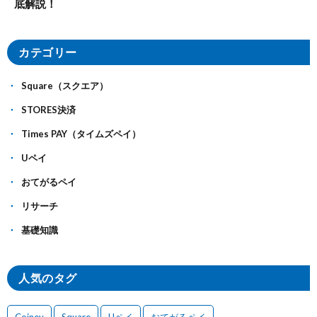
底解説！
カテゴリー
Square（スクエア）
STORES決済
Times PAY（タイムズペイ）
Uペイ
おてがるペイ
リサーチ
基礎知識
人気のタグ