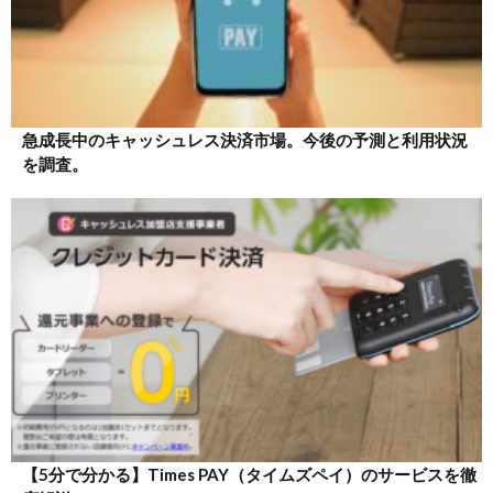
急成長中のキャッシュレス決済市場。今後の予測と利用状況
を調査。
【5分で分かる】Times PAY（タイムズペイ）のサービスを徹