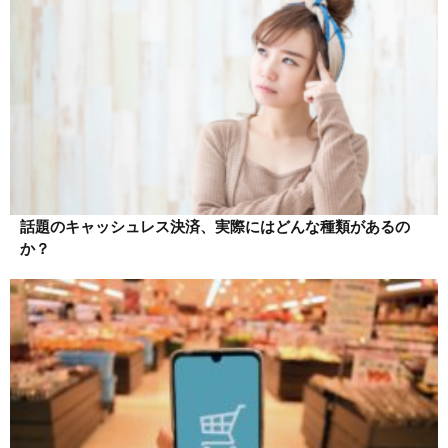
話題のキャッシュレス決済、実際にはどんな種類があるの
か？