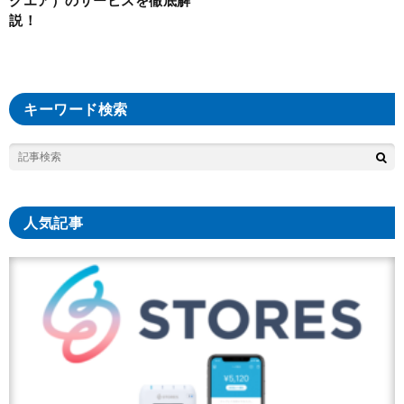
説！
キーワード検索
人気記事