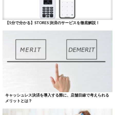
【5分で分かる】STORES 決済のサービスを徹底解説！
キャッシュレス決済を導入する際に、店舗目線で考えられる
メリットとは？