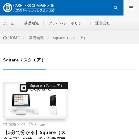
ホーム
基礎知識
プライバシーポリシー
運営会社
基礎知識
Square（スクエア）
HOME
Square（スクエア）
Square（スクエア）
2020.02.07
Square
【5分で分かる】Square（ス
クエア）のサービスを徹底解